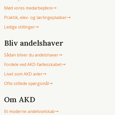
Mød vores medarbejdere
Praktik, elev- og lærlingepladser
Ledige stillinger
Bliv andelshaver
Sådan bliver du andelshaver
Fordele ved AKD-fællesskabet
Livet som AKD avler
Ofte stillede spørgsmål
Om AKD
Et moderne andelsselskab