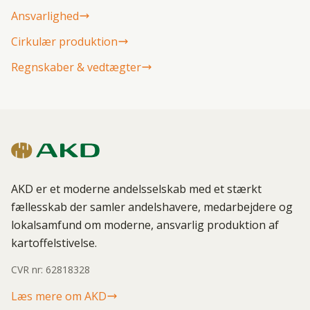
Ansvarlighed
Cirkulær produktion
Regnskaber & vedtægter
AKD er et moderne andelsselskab med et stærkt
fællesskab der samler andelshavere, medarbejdere og
lokalsamfund om moderne, ansvarlig produktion af
kartoffelstivelse.
CVR nr: 62818328
Læs mere om AKD