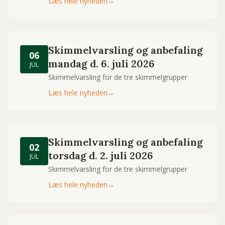
Læs hele nyheden
→
Skimmelvarsling og anbefaling
06
mandag d. 6. juli 2026
JUL
Skimmelvarsling for de tre skimmelgrupper
Læs hele nyheden
→
Skimmelvarsling og anbefaling
02
torsdag d. 2. juli 2026
JUL
Skimmelvarsling for de tre skimmelgrupper
Læs hele nyheden
→