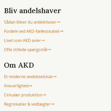
Bliv andelshaver
Sådan bliver du andelshaver
Fordele ved AKD-fællesskabet
Livet som AKD avler
Ofte stillede spørgsmål
Om AKD
Et moderne andelsselskab
Ansvarlighed
Cirkulær produktion
Regnskaber & vedtægter