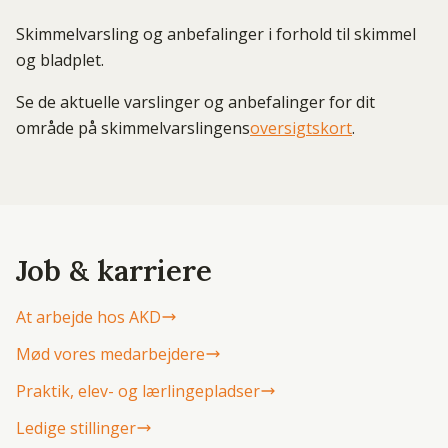
Skimmelvarsling og anbefalinger i forhold til skimmel
og bladplet.
Se de aktuelle varslinger og anbefalinger for dit
område på skimmelvarslingens
oversigtskort
.
Job & karriere
At arbejde hos AKD
Mød vores medarbejdere
Praktik, elev- og lærlingepladser
Ledige stillinger