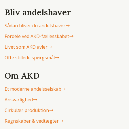
Bliv andelshaver
Sådan bliver du andelshaver
Fordele ved AKD-fællesskabet
Livet som AKD avler
Ofte stillede spørgsmål
Om AKD
Et moderne andelsselskab
Ansvarlighed
Cirkulær produktion
Regnskaber & vedtægter