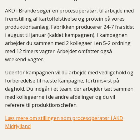
AKD i Brande søger en procesoperatør, til arbejde med
fremstilling af kartoffelstivelse og protein på vores
produktionsanlæg. Fabrikken producerer 24-7 fra sidst
i august til januar (kaldet kampagnen). I kampagnen
arbejder du sammen med 2 kollegaer i en 5-2 ordning
med 12 timers vagter. Arbejdet omfatter også
weekend-vagter.
Udenfor kampagnen vil du arbejde med vedligehold og
forberedelse til næste kampagne, fortrinsvist på
daghold. Du indgår i et team, der arbejder tæt sammen
med kollegaerne i de andre afdelinger og du vil
referere til produktionschefen.
Læs mere om stillingen som procesoperatør i AKD
Midtjylland