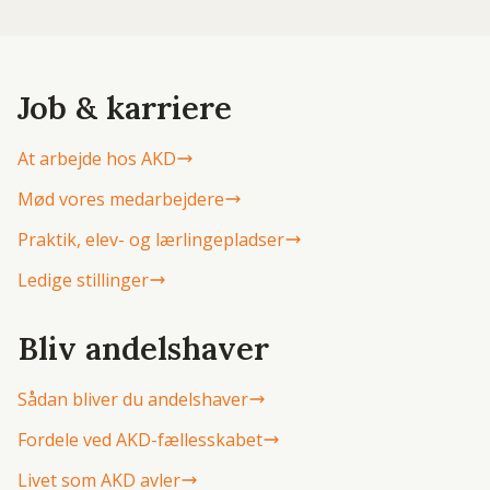
Job & karriere
At arbejde hos AKD
Mød vores medarbejdere
Praktik, elev- og lærlingepladser
Ledige stillinger
Bliv andelshaver
Sådan bliver du andelshaver
Fordele ved AKD-fællesskabet
Livet som AKD avler