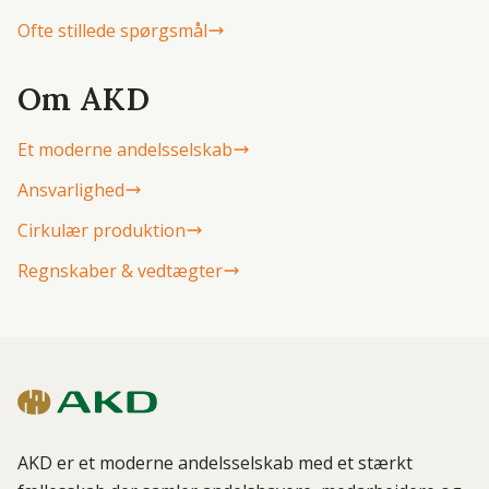
Ofte stillede spørgsmål
Om AKD
Et moderne andelsselskab
Ansvarlighed
Cirkulær produktion
Regnskaber & vedtægter
AKD er et moderne andelsselskab med et stærkt