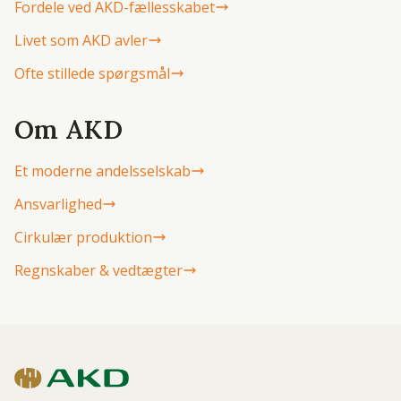
Fordele ved AKD-fællesskabet
Livet som AKD avler
Ofte stillede spørgsmål
Om AKD
Et moderne andelsselskab
Ansvarlighed
Cirkulær produktion
Regnskaber & vedtægter