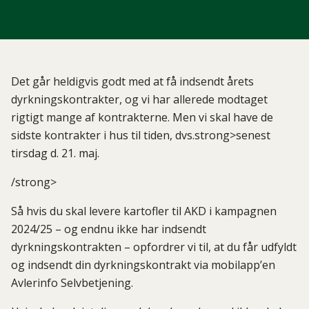
Det går heldigvis godt med at få indsendt årets
dyrkningskontrakter, og vi har allerede modtaget
rigtigt mange af kontrakterne. Men vi skal have de
sidste kontrakter i hus til tiden, dvs.strong>senest
tirsdag d. 21. maj.
/strong>
Så hvis du skal levere kartofler til AKD i kampagnen
2024/25 – og endnu ikke har indsendt
dyrkningskontrakten – opfordrer vi til, at du får udfyldt
og indsendt din dyrkningskontrakt via mobilapp’en
Avlerinfo Selvbetjening.