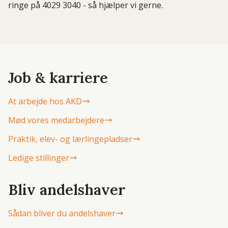
ringe på 4029 3040 - så hjælper vi gerne.
Job & karriere
At arbejde hos AKD
Mød vores medarbejdere
Praktik, elev- og lærlingepladser
Ledige stillinger
Bliv andelshaver
Sådan bliver du andelshaver